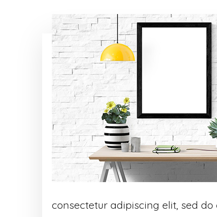
consectetur adipiscing elit, sed d