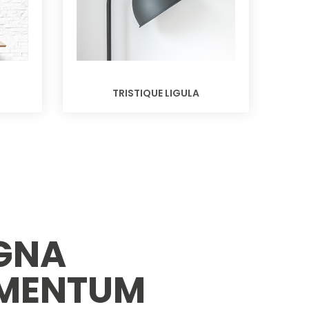
TRISTIQUE LIGULA
GNA
MENTUM