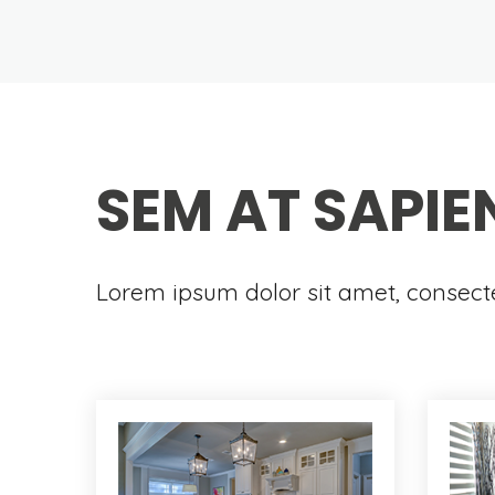
SEM AT SAPIE
Lorem ipsum dolor sit amet, consectet