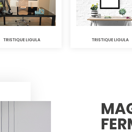
TRISTIQUE LIGULA
TRISTIQUE LIGULA
MA
FER