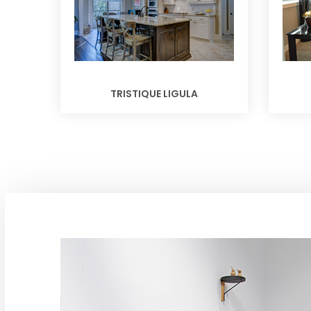
TRISTIQUE LIGULA